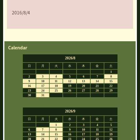
2016/8/4
Calendar