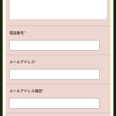
電話番号
*
メールアドレス
*
メールアドレス確認
*