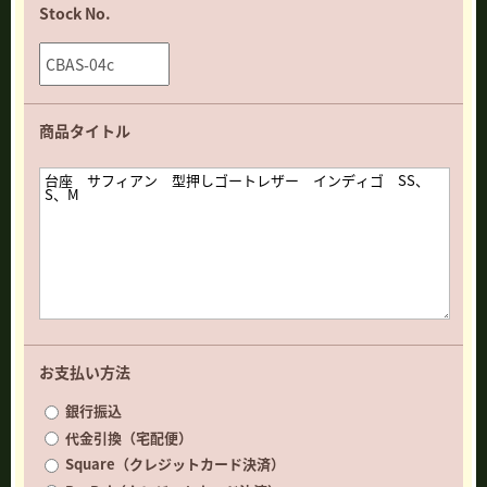
Stock No.
商品タイトル
お支払い方法
銀行振込
代金引換（宅配便）
Square（クレジットカード決済）