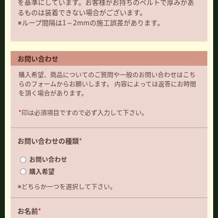
を基準にしています。お客様がお持ちのベルトで厚みがあ
るものは装着できない場合がございます。
※ループ間隔は1～2mmの施工誤差があります。
お問い合わせ
購入希望、商品についてのご質問や一般のお問い合わせはこち
らのフォームからお願いします。 内容によっては返答にお時間
を頂く場合があります。
*
印は必須項目ですので必ず入力して下さい。
お問い合わせの種類
*
お問い合わせ
購入希望
※どちらか一つを選択して下さい。
お名前
*