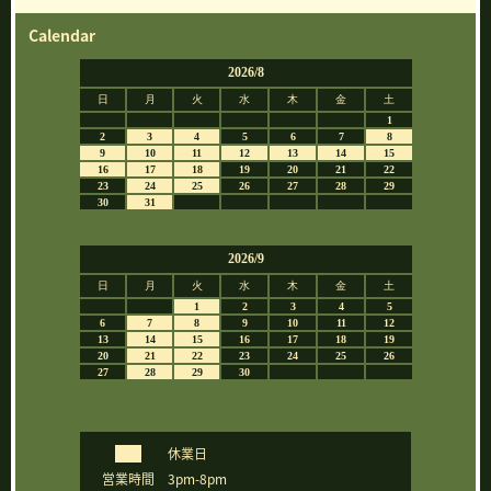
Calendar
休業日
営業時間
3pm-8pm