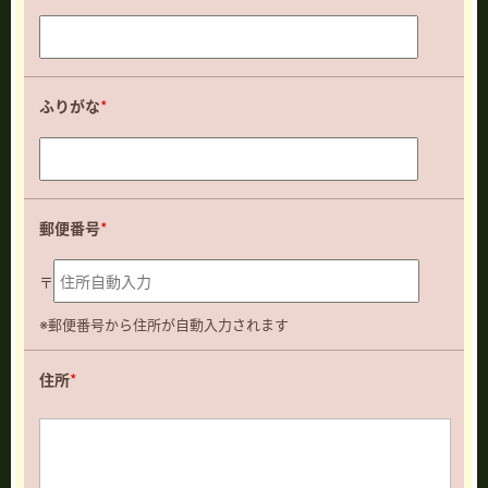
ふりがな
*
郵便番号
*
〒
※郵便番号から住所が自動入力されます
住所
*