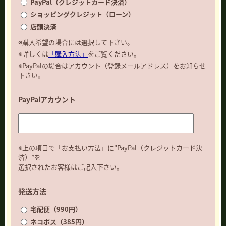
PayPal（クレジットカード決済）
ショッピングクレジット（ローン）
店頭決済
※購入希望の場合には選択して下さい。
※詳しくは
「購入方法」
をご覧ください。
※PayPalの場合はアカウント（登録メールアドレス）をお知らせ
下さい。
PayPalアカウント
※上の項目で「お支払い方法」に"PayPal（クレジットカード決
済）”を
選択されたお客様はご記入下さい。
発送方法
宅配便（990円）
ネコポス（385円）