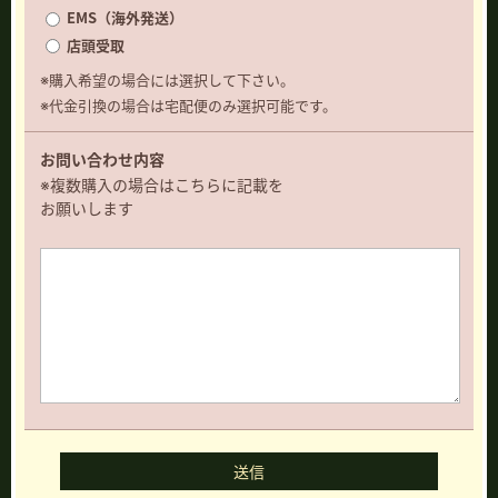
EMS（海外発送）
店頭受取
※購入希望の場合には選択して下さい。
※代金引換の場合は宅配便のみ選択可能です。
お問い合わせ内容
※複数購入の場合はこちらに記載を
お願いします