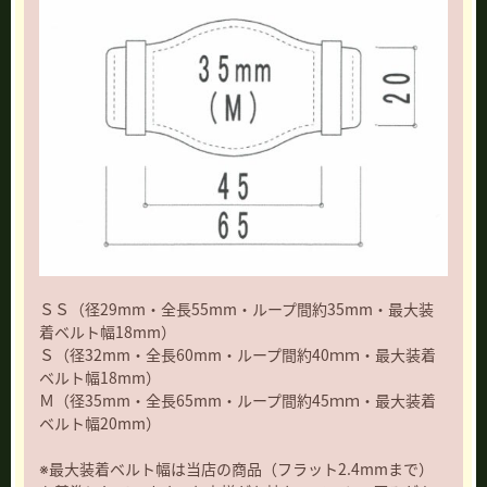
ＳＳ（径29mm・全長55mm・ループ間約35mm・最大装
着ベルト幅18mm）
Ｓ（径32mm・全長60mm・ループ間約40ｍｍ・最大装着
ベルト幅18mm）
Ｍ（径35mm・全長65mm・ループ間約45ｍｍ・最大装着
ベルト幅20mm）
※最大装着ベルト幅は当店の商品（フラット2.4mmまで）