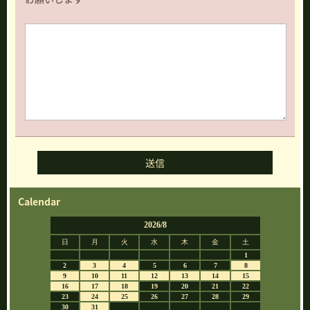
Calendar