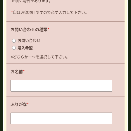
を頂く場合があります。
*
印は必須項目ですので必ず入力して下さい。
お問い合わせの種類
*
お問い合わせ
購入希望
※どちらか一つを選択して下さい。
お名前
*
ふりがな
*