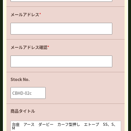
メールアドレス
*
メールアドレス確認
*
Stock No.
商品タイトル