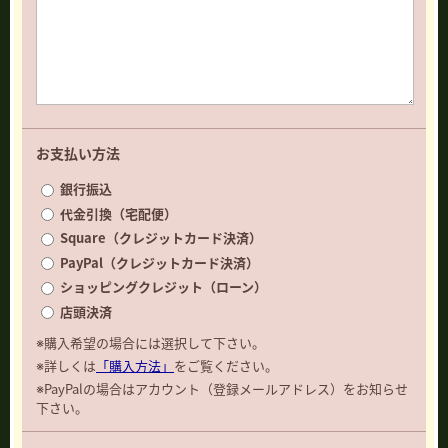
お支払い方法
銀行振込
代金引換（宅配便）
Square（クレジットカード決済）
PayPal（クレジットカード決済）
ショッピングクレジット（ローン）
店頭決済
※購入希望の場合には選択して下さい。
※詳しくは
「購入方法」
をご覧ください。
※PayPalの場合はアカウント（登録メールアドレス）をお知らせ
下さい。