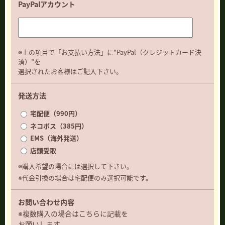
PayPalアカウント
※上の項目で「お支払い方法」に"PayPal（クレジットカード決
済）”を
選択されたお客様はご記入下さい。
発送方法
宅配便（990円）
ネコポス（385円）
EMS（海外発送）
店頭受取
※購入希望の場合には選択して下さい。
※代金引換の場合は宅配便のみ選択可能です。
お問い合わせ内容
※複数購入の場合はこちらに記載を
お願いします