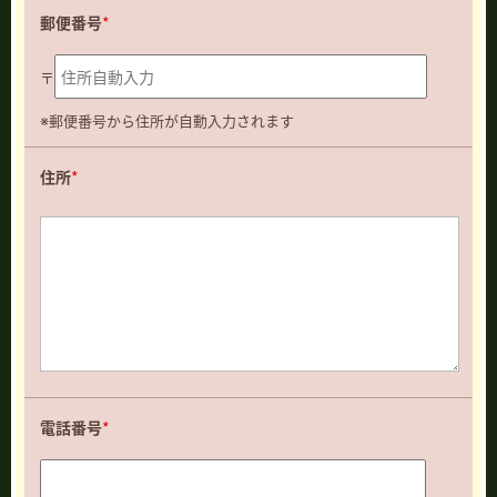
郵便番号
*
〒
※郵便番号から住所が自動入力されます
住所
*
電話番号
*