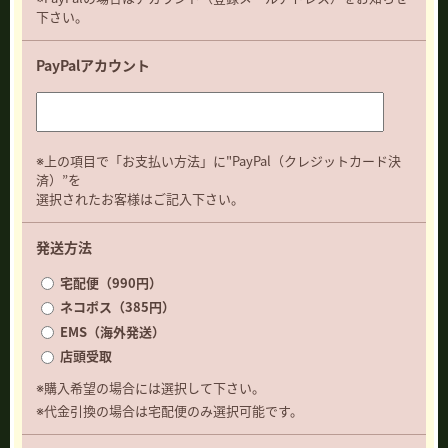
下さい。
PayPalアカウント
※上の項目で「お支払い方法」に"PayPal（クレジットカード決
済）”を
選択されたお客様はご記入下さい。
発送方法
宅配便（990円）
ネコポス（385円）
EMS（海外発送）
店頭受取
※購入希望の場合には選択して下さい。
※代金引換の場合は宅配便のみ選択可能です。