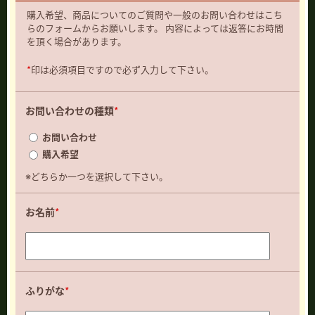
購入希望、商品についてのご質問や一般のお問い合わせはこち
らのフォームからお願いします。 内容によっては返答にお時間
を頂く場合があります。
*
印は必須項目ですので必ず入力して下さい。
お問い合わせの種類
*
お問い合わせ
購入希望
※どちらか一つを選択して下さい。
お名前
*
ふりがな
*