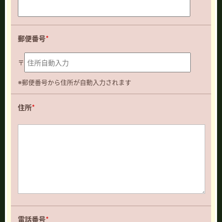
郵便番号
*
〒
※郵便番号から住所が自動入力されます
住所
*
電話番号
*