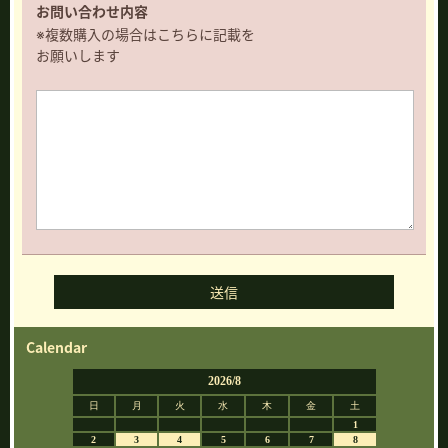
お問い合わせ内容
※複数購入の場合はこちらに記載を
お願いします
Calendar