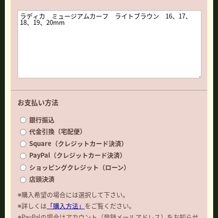
お支払い方法
銀行振込
代金引換（宅配便）
Square（クレジットカード決済）
PayPal（クレジットカード決済）
ショッピングクレジット（ローン）
店頭決済
※購入希望の場合には選択して下さい。
※詳しくは
「購入方法」
をご覧ください。
※PayPalの場合はアカウント（登録メールアドレス）をお知らせ