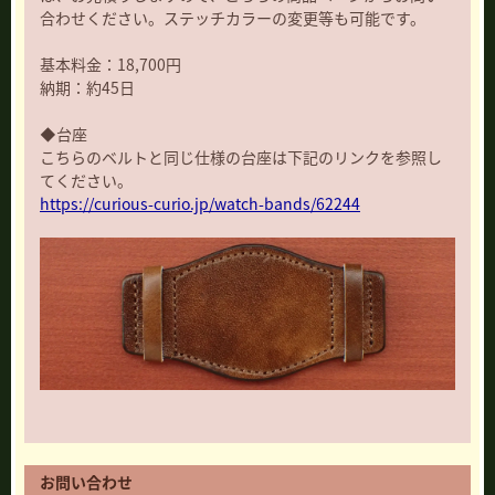
合わせください。ステッチカラーの変更等も可能です。
基本料金：18,700円
納期：約45日
◆台座
こちらのベルトと同じ仕様の台座は下記のリンクを参照し
てください。
https://curious-curio.jp/watch-bands/62244
お問い合わせ