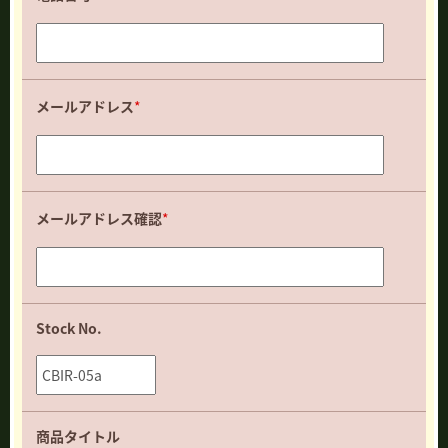
メールアドレス
*
メールアドレス確認
*
Stock No.
商品タイトル