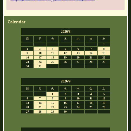
Calendar