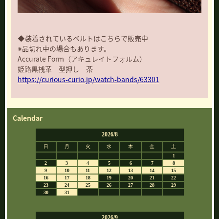
◆装着されているベルトはこちらで販売中
※品切れ中の場合もあります。
Accurate Form（アキュレイトフォルム）
姫路黒桟革 型押し 茶
https://curious-curio.jp/watch-bands/63301
Calendar