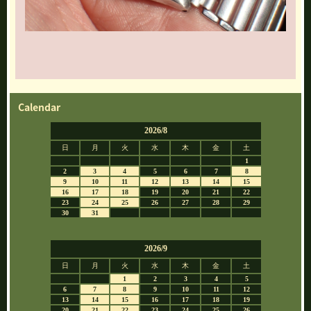
Calendar